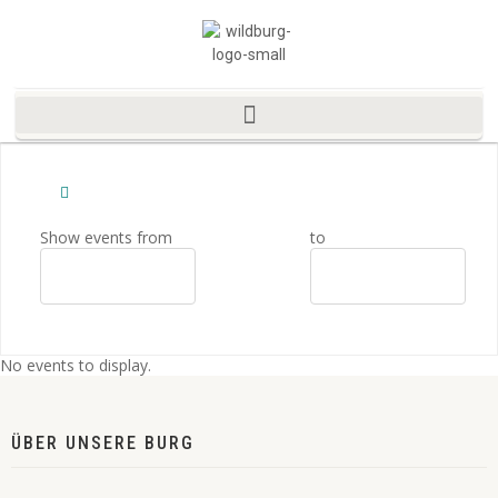
Show events from
to
No events to display.
ÜBER UNSERE BURG