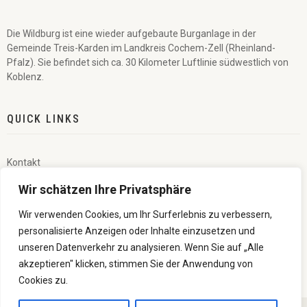
Die Wildburg ist eine wieder aufgebaute Burganlage in der
Gemeinde Treis-Karden im Landkreis Cochem-Zell (Rheinland-
Pfalz). Sie befindet sich ca. 30 Kilometer Luftlinie südwestlich von
Koblenz.
QUICK LINKS
Kontakt
Wir schätzen Ihre Privatsphäre
Veranstaltungen
Wir verwenden Cookies, um Ihr Surferlebnis zu verbessern,
Impressum
personalisierte Anzeigen oder Inhalte einzusetzen und
unseren Datenverkehr zu analysieren. Wenn Sie auf „Alle
Datenschutzerklärung
akzeptieren" klicken, stimmen Sie der Anwendung von
Cookies zu.