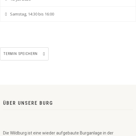
Samstag, 14:30 bis 16:00
TERMIN SPEICHERN
ÜBER UNSERE BURG
Die Wildburg ist eine wieder aufgebaute Burganlage in der