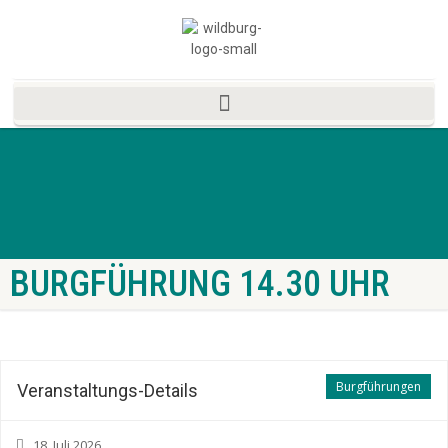
BURGFÜHRUNG 14.30 UHR
Burgführungen
Veranstaltungs-Details
18. Juli 2026