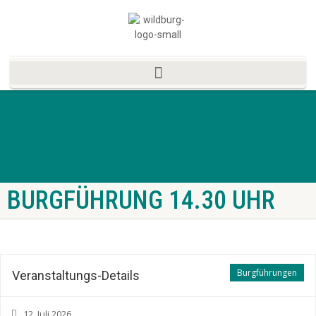
BURGFÜHRUNG 14.30 UHR
Burgführungen
Veranstaltungs-Details
12. Juli 2026