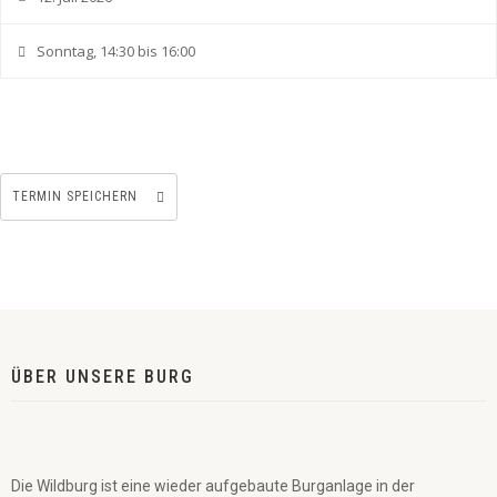
Sonntag, 14:30 bis 16:00
TERMIN SPEICHERN
ÜBER UNSERE BURG
Die Wildburg ist eine wieder aufgebaute Burganlage in der