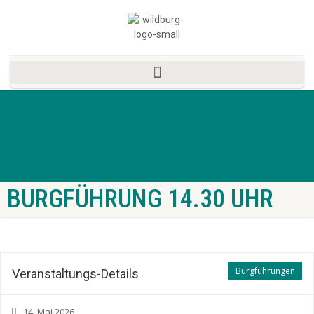
BURGFÜHRUNG 14.30 UHR
Burgführungen
Veranstaltungs-Details
14. Mai 2026