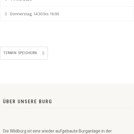
Donnerstag, 14:30 bis 16:00
TERMIN SPEICHERN
ÜBER UNSERE BURG
Die Wildburg ist eine wieder aufgebaute Burganlage in der